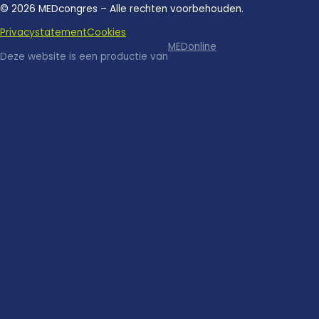
© 2026 MEDcongres – Alle rechten voorbehouden.
Privacystatement
Cookies
MEDonline
Deze website is een productie van