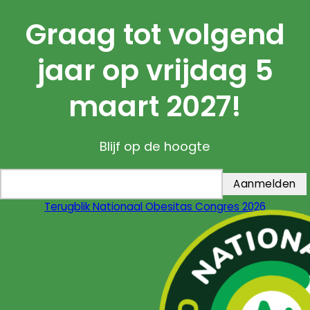
Graag tot volgend
jaar op vrijdag 5
maart 2027!
Blijf op de hoogte
Terugblik Nationaal Obesitas Congres 2026