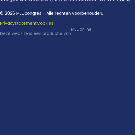
© 2026 MEDcongres – Alle rechten voorbehouden.
Privacystatement
Cookies
MEDonline
Deze website is een productie van