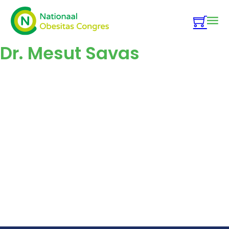
Dr. Mesut Savas