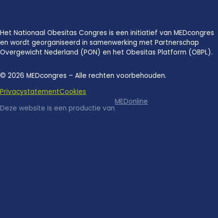
Het Nationaal Obesitas Congres is een initiatief van MEDcongres
en wordt georganiseerd in samenwerking met Partnerschap
Overgewicht Nederland (PON) en het Obesitas Platform (OBPL).
© 2026 MEDcongres – Alle rechten voorbehouden.
Privacystatement
Cookies
MEDonline
Deze website is een productie van