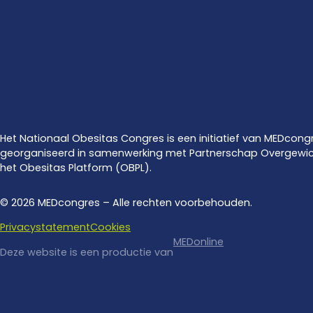
Het Nationaal Obesitas Congres is een initiatief van MEDcong
georganiseerd in samenwerking met Partnerschap Overgewic
het Obesitas Platform (OBPL).
© 2026 MEDcongres – Alle rechten voorbehouden.
Privacystatement
Cookies
MEDonline
Deze website is een productie van