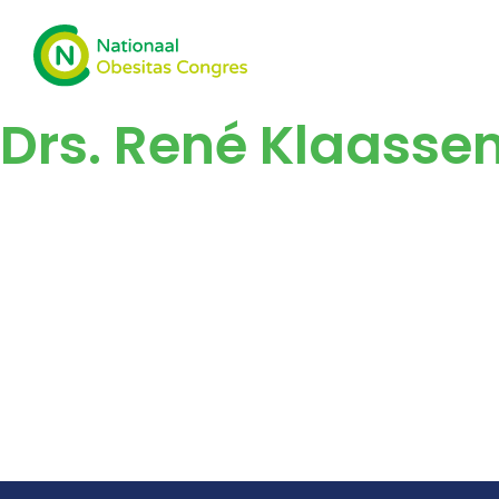
Drs. René Klaasse