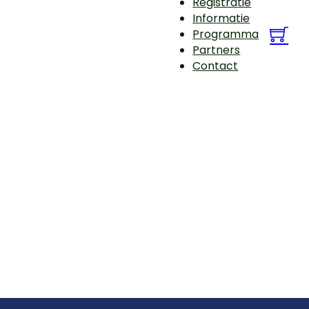
Registratie
Informatie
Programma
Partners
Contact