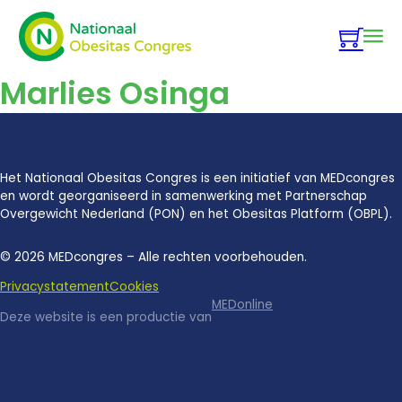
Marlies Osinga
Het Nationaal Obesitas Congres is een initiatief van MEDcongres
en wordt georganiseerd in samenwerking met Partnerschap
Overgewicht Nederland (PON) en het Obesitas Platform (OBPL).
© 2026 MEDcongres – Alle rechten voorbehouden.
Privacystatement
Cookies
MEDonline
Deze website is een productie van